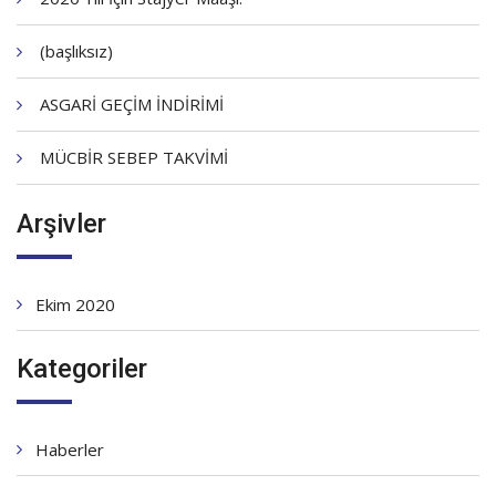
(başlıksız)
ASGARİ GEÇİM İNDİRİMİ
MÜCBİR SEBEP TAKVİMİ
Arşivler
Ekim 2020
Kategoriler
Haberler